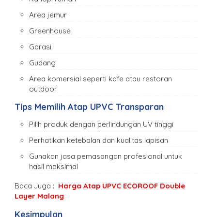
Area jemur
Greenhouse
Garasi
Gudang
Area komersial seperti kafe atau restoran
outdoor
Tips Memilih Atap UPVC Transparan
Pilih produk dengan perlindungan UV tinggi
Perhatikan ketebalan dan kualitas lapisan
Gunakan jasa pemasangan profesional untuk
hasil maksimal
Baca Juga :
Harga Atap UPVC ECOROOF Double
Layer Malang
Kesimpulan