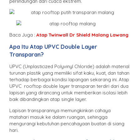
perlindungan dari cuaca ekstrem.
Baca Juga :
Atap Twinwall Dr Shield Malang Lawang
Apa Itu Atap UPVC Double Layer
Transparan?
UPVC (Unplasticized Polyvinyl Chloride) adalah material
turunan plastik yang memiliki sifat kaku, kuat, dan tahan
terhadap berbagai kondisi lapangan sekarang ini. Atap
UPVC rooftop double layer transparan terdiri dari dua
lapisan yang dirancang untuk memberikan isolasi lebih
baik dibandingkan atap single layer.
Lapisan transparannya memungkinkan cahaya
matahari masuk ke dalam ruangan, sehingga
mengurangi kebutuhan pencahayaan buatan di siang
hari.