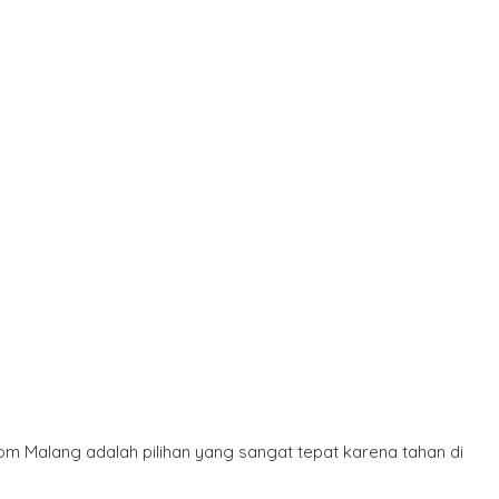
om Malang adalah pilihan yang sangat tepat karena tahan di