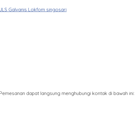
JLS Galvanis Lokfom singosari
*Pemesanan dapat langsung menghubungi kontak di bawah ini: