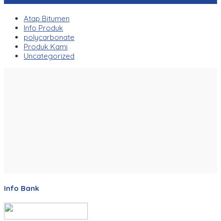
Atap Bitumen
Info Produk
polycarbonate
Produk Kami
Uncategorized
Info Bank