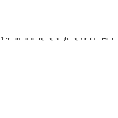
*Pemesanan dapat langsung menghubungi kontak di bawah ini: