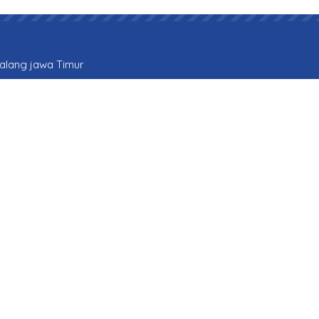
Malang jawa Timur