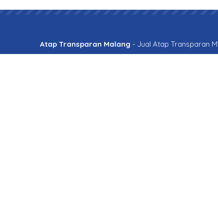
Atap Transparan Malang
- Jual Atap Transparan 